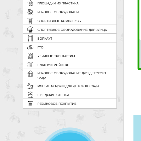
ПЛОЩАДКИ ИЗ ПЛАСТИКА
ИГРОВОЕ ОБОРУДОВАНИЕ
СПОРТИВНЫЕ КОМПЛЕКСЫ
СПОРТИВНОЕ ОБОРУДОВАНИЕ ДЛЯ УЛИЦЫ
ВОРКАУТ
ГТО
УЛИЧНЫЕ ТРЕНАЖЕРЫ
БЛАГОУСТРОЙСТВО
ИГРОВОЕ ОБОРУДОВАНИЕ ДЛЯ ДЕТСКОГО
САДА
МЯГКИЕ МОДУЛИ ДЛЯ ДЕТСКОГО САДА
ШВЕДСКИЕ СТЕНКИ
РЕЗИНОВОЕ ПОКРЫТИЕ