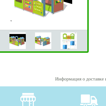
Информация о доставке 