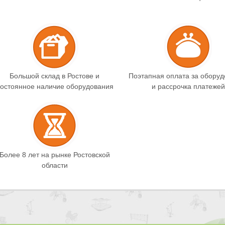
Большой склад в Ростове и
Поэтапная оплата за обору
остоянное наличие оборудования
и рассрочка платежей
Более 8 лет на рынке Ростовской
области