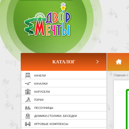
КАТАЛОГ
Главная
>
КАЧЕЛИ
КАЧАЛКИ
КАРУСЕЛИ
ГОРКИ
ПЕСОЧНИЦЫ
ДОМИКИ,СТОЛИКИ, БЕСЕДКИ
ИГРОВЫЕ КОМПЛЕКСЫ