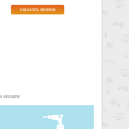
ЗАКАЗАТЬ ЗВОНОК
и оплате