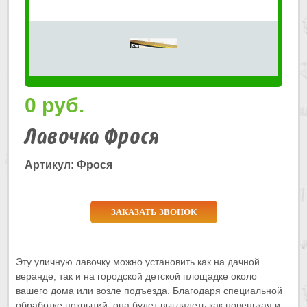
0
руб.
Лавочка Фрося
Артикул: Фрося
ЗАКАЗАТЬ ЗВОНОК
Эту уличную лавочку можно установить как на дачной
веранде, так и на городской детской площадке около
вашего дома или возле подъезда. Благодаря специальной
обработке покрытий, она будет выглядеть как новенькая и