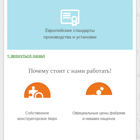
Европейские стандарты
производства и установки
< вернуться назад
Почему стоит с нами работать!
Собственное
Официальные цены фабрики
конструкторское бюро
и никаких наценок