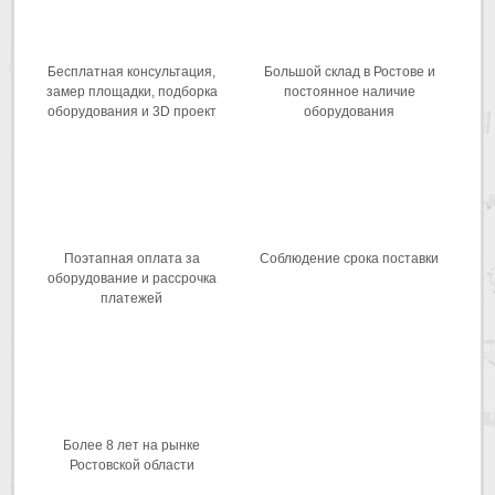
Бесплатная консультация,
Большой склад в Ростове и
замер площадки, подборка
постоянное наличие
оборудования и 3D проект
оборудования
Поэтапная оплата за
Соблюдение срока поставки
оборудование и рассрочка
платежей
Более 8 лет на рынке
Ростовской области