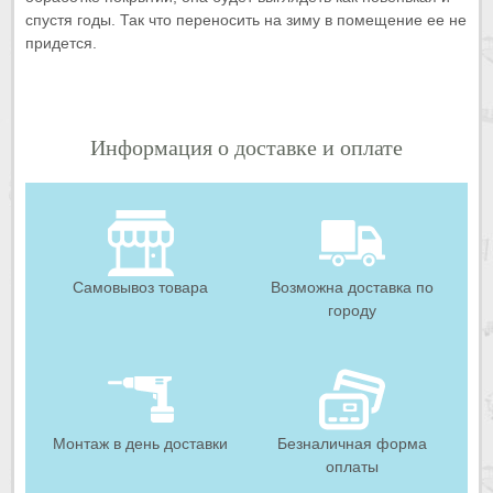
спустя годы. Так что переносить на зиму в помещение ее не
придется.
Информация о доставке и оплате
Самовывоз товара
Возможна доставка по
городу
Монтаж в день доставки
Безналичная форма
оплаты