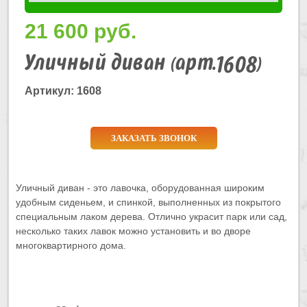
21 600
руб.
Уличный диван (арт.1608)
Артикул: 1608
ЗАКАЗАТЬ ЗВОНОК
Уличный диван - это лавочка, оборудованная широким
удобным сиденьем, и спинкой, выполненных из покрытого
специальным лаком дерева. Отлично украсит парк или сад,
несколько таких лавок можно установить и во дворе
многоквартирного дома.