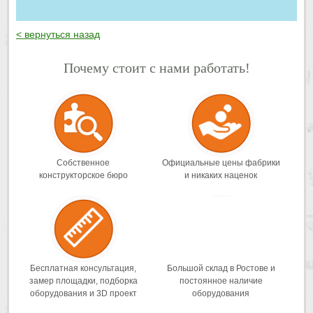
< вернуться назад
Почему стоит с нами работать!
Собственное
Официальные цены фабрики
конструкторское бюро
и никаких наценок
Бесплатная консультация,
Большой склад в Ростове и
замер площадки, подборка
постоянное наличие
оборудования и 3D проект
оборудования