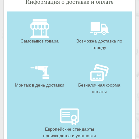
Информация о доставке и оплате
Самовывоз товара
Возможна доставка по
городу
Монтаж в день доставки
Безналичная форма
оплаты
Европейские стандарты
производства и установки