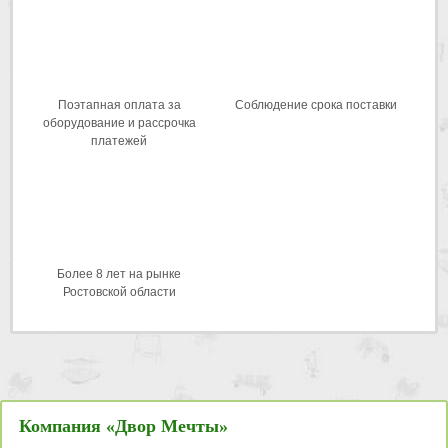
Поэтапная оплата за
Соблюдение срока поставки
оборудование и рассрочка
платежей
Более 8 лет на рынке
Ростовской области
Компания «Двор Мечты»