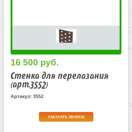
16 500
руб.
Стенка для перелазания
(арт.3552)
Артикул: 3552
ЗАКАЗАТЬ ЗВОНОК