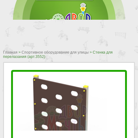
Главная
>
Спортивное оборудование для улицы
>
Стенка для
перелазания (арт.3552)