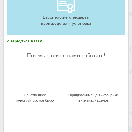
Европейские стандарты
производства и установки
< вернуться назад
Почему стоит с нами работать!
Собственное
Официальные цены фабрики
конструкторское бюро
и никаких наценок