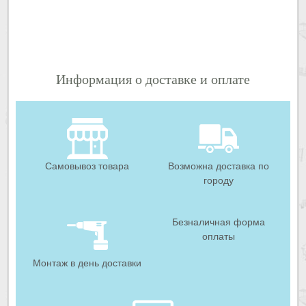
? ? ?
Информация о доставке и оплате
Самовывоз товара
Возможна доставка по
городу
Безналичная форма
оплаты
Монтаж в день доставки