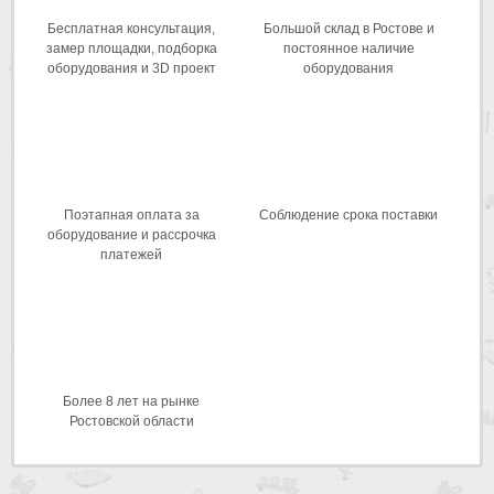
Бесплатная консультация,
Большой склад в Ростове и
замер площадки, подборка
постоянное наличие
оборудования и 3D проект
оборудования
Поэтапная оплата за
Соблюдение срока поставки
оборудование и рассрочка
платежей
Более 8 лет на рынке
Ростовской области