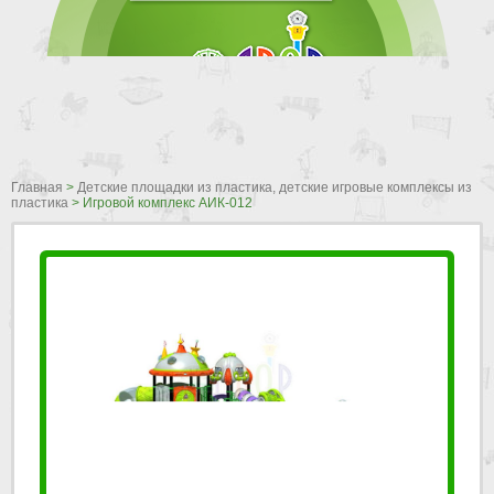
Главная
>
Детские площадки из пластика, детские игровые комплексы из
пластика
>
Игровой комплекс АИК-012