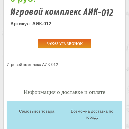
Игровой комплекс АИК-012
Артикул: АИК-012
ЗАКАЗАТЬ ЗВОНОК
Игровой комплекс АИК-012
Информация о доставке и оплате
Самовывоз товара
Возможна доставка по
городу