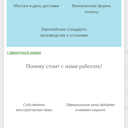
Монтаж в день доставки
Безналичная форма
оплаты
Европейские стандарты
производства и установки
< вернуться назад
Почему стоит с нами работать!
Собственное
Официальные цены фабрики
конструкторское бюро
и никаких наценок