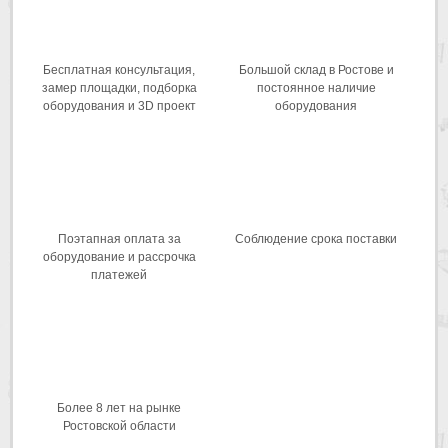
Бесплатная консультация,
Большой склад в Ростове и
замер площадки, подборка
постоянное наличие
оборудования и 3D проект
оборудования
Поэтапная оплата за
Соблюдение срока поставки
оборудование и рассрочка
платежей
Более 8 лет на рынке
Ростовской области