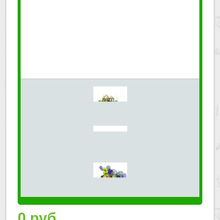
0
руб.