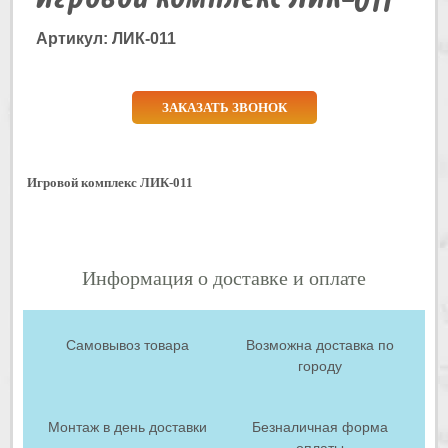
Артикул: ЛИК-011
ЗАКАЗАТЬ ЗВОНОК
Игровой комплекс ЛИК-011
Информация о доставке и оплате
Самовывоз товара
Возможна доставка по
городу
Монтаж в день доставки
Безналичная форма