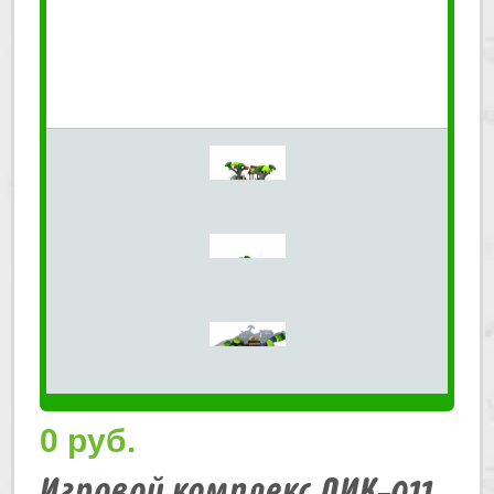
0
руб.
Игровой комплекс ЛИК-011