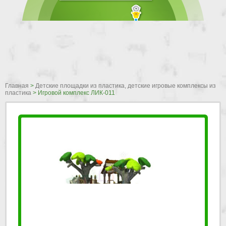
Главная
>
Детские площадки из пластика, детские игровые комплексы из
пластика
>
Игровой комплекс ЛИК-011