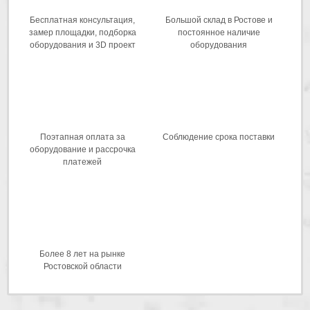
Бесплатная консультация,
Большой склад в Ростове и
замер площадки, подборка
постоянное наличие
оборудования и 3D проект
оборудования
Поэтапная оплата за
Соблюдение срока поставки
оборудование и рассрочка
платежей
Более 8 лет на рынке
Ростовской области