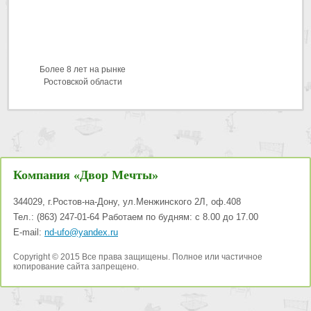
Более 8 лет на рынке
Ростовской области
Компания «Двор Мечты»
344029
,
г.Ростов-на-Дону
,
ул.Менжинского 2Л, оф.408
Тел.:
(863) 247-01-64
Работаем по будням: с 8.00 до 17.00
E-mail:
nd-ufo@yandex.ru
Copyright © 2015 Все права защищены. Полное или частичное
копирование сайта запрещено.