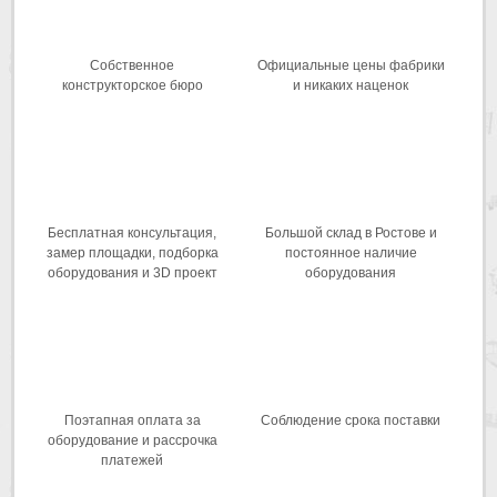
Собственное
Официальные цены фабрики
конструкторское бюро
и никаких наценок
Бесплатная консультация,
Большой склад в Ростове и
замер площадки, подборка
постоянное наличие
оборудования и 3D проект
оборудования
Поэтапная оплата за
Соблюдение срока поставки
оборудование и рассрочка
платежей