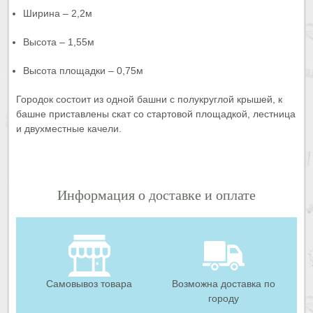
Ширина – 2,2м
Высота – 1,55м
Высота площадки – 0,75м
Городок состоит из одной башни с полукруглой крышей, к
башне приставлены скат со стартовой площадкой, лестница
и двухместные качели.
Информация о доставке и оплате
Самовывоз товара
Возможна доставка по
городу