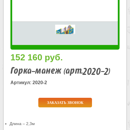
152 160
руб.
Горка-манеж (арт.2020-2)
Артикул: 2020-2
ЗАКАЗАТЬ ЗВОНОК
Длина – 2,3м