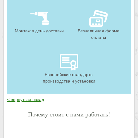
Монтаж в день доставки
Безналичная форма
оплаты
Европейские стандарты
производства и установки
< вернуться назад
Почему стоит с нами работать!