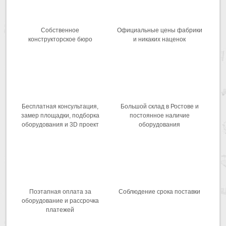
Собственное
Официальные цены фабрики
конструкторское бюро
и никаких наценок
Бесплатная консультация,
Большой склад в Ростове и
замер площадки, подборка
постоянное наличие
оборудования и 3D проект
оборудования
Поэтапная оплата за
Соблюдение срока поставки
оборудование и рассрочка
платежей