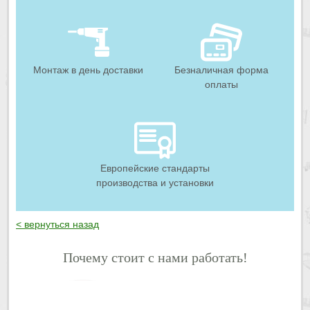
Монтаж в день доставки
Безналичная форма
оплаты
Европейские стандарты
производства и установки
< вернуться назад
Почему стоит с нами работать!