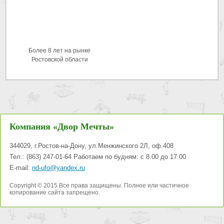
Более 8 лет на рынке
Ростовской области
Компания «Двор Мечты»
344029
,
г.Ростов-на-Дону
,
ул.Менжинского 2Л, оф.408
Тел.:
(863) 247-01-64
Работаем по будням: с 8.00 до 17.00
E-mail:
nd-ufo@yandex.ru
Copyright © 2015 Все права защищены. Полное или частичное
копирование сайта запрещено.