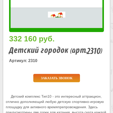
332 160
руб.
Детский городок (арт.2310)
Артикул: 2310
ЗАКАЗАТЬ ЗВОНОК
Детский комплекс Тип10 - это интересный аттракцион,
отлично дополняющий любую детскую спортивно-игровую
площадку для активного времяпрепровождения. Здесь
предусмотрены две горки для катания, высота ската каждой