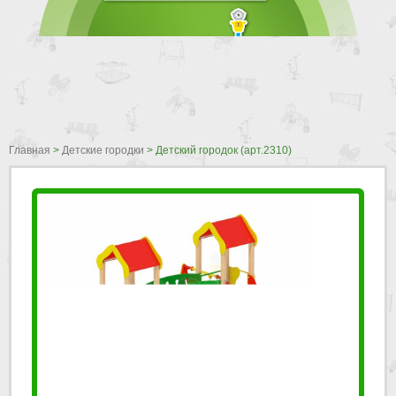
Главная
>
Детские городки
>
Детский городок (арт.2310)