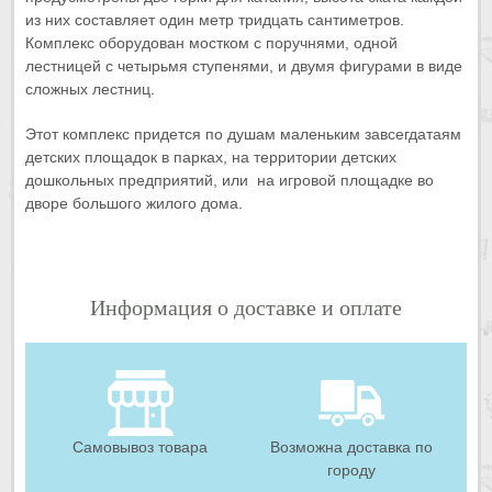
из них составляет один метр тридцать сантиметров.
Комплекс оборудован мостком с поручнями, одной
лестницей с четырьмя ступенями, и двумя фигурами в виде
сложных лестниц.
Этот комплекс придется по душам маленьким завсегдатаям
детских площадок в парках, на территории детских
дошкольных предприятий, или на игровой площадке во
дворе большого жилого дома.
Информация о доставке и оплате
Самовывоз товара
Возможна доставка по
городу