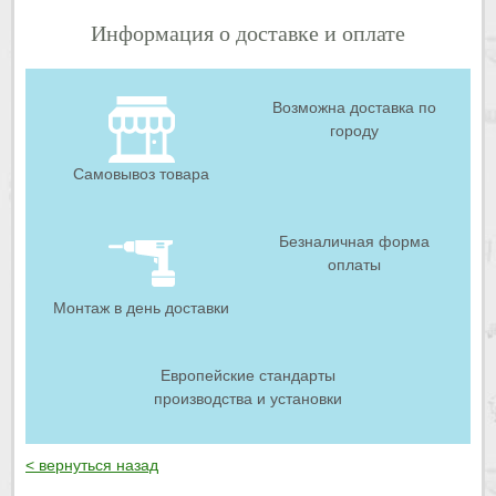
Информация о доставке и оплате
Возможна доставка по
городу
Самовывоз товара
Безналичная форма
оплаты
Монтаж в день доставки
Европейские стандарты
производства и установки
< вернуться назад