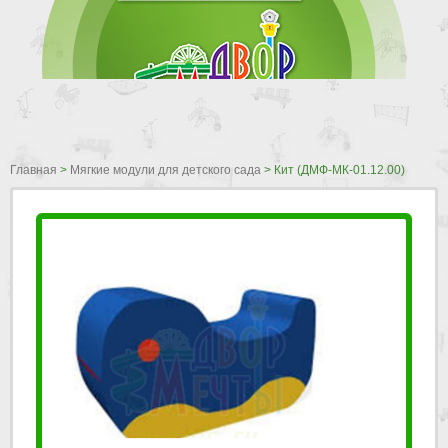
Главная
>
Мягкие модули для детского сада
>
Кит (ДМФ-МК-01.12.00)