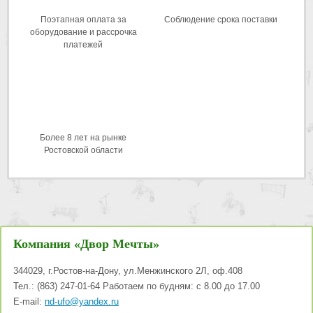
Поэтапная оплата за
Соблюдение срока поставки
оборудование и рассрочка
платежей
Более 8 лет на рынке
Ростовской области
Компания «Двор Мечты»
344029
,
г.Ростов-на-Дону
,
ул.Менжинского 2Л, оф.408
Тел.:
(863) 247-01-64
Работаем по будням: с 8.00 до 17.00
E-mail:
nd-ufo@yandex.ru