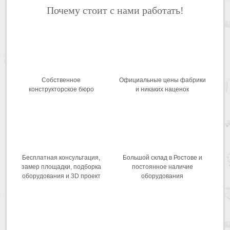
Почему стоит с нами работать!
Собственное
Официальные цены фабрики
конструкторское бюро
и никаких наценок
Бесплатная консультация,
Большой склад в Ростове и
замер площадки, подборка
постоянное наличие
оборудования и 3D проект
оборудования