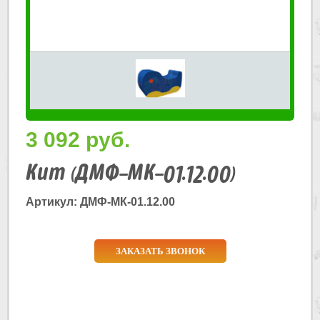
3 092
руб.
Кит (ДМФ-МК-01.12.00)
Артикул: ДМФ-МК-01.12.00
ЗАКАЗАТЬ ЗВОНОК