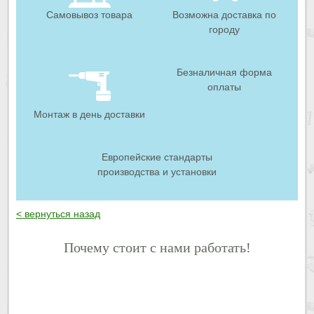
Самовывоз товара
Возможна доставка по
городу
Безналичная форма
оплаты
Монтаж в день доставки
Европейские стандарты
производства и установки
< вернуться назад
Почему стоит с нами работать!