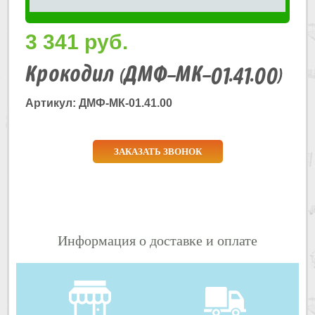
3 341
руб.
Крокодил (ДМФ-МК-01.41.00)
Артикул: ДМФ-МК-01.41.00
ЗАКАЗАТЬ ЗВОНОК
Информация о доставке и оплате