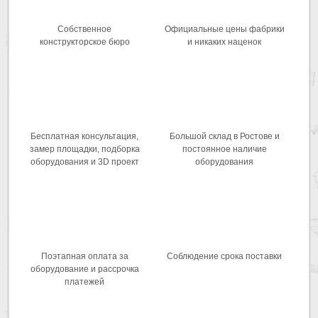
Собственное
Официальные цены фабрики
конструкторское бюро
и никаких наценок
Бесплатная консультация,
Большой склад в Ростове и
замер площадки, подборка
постоянное наличие
оборудования и 3D проект
оборудования
Поэтапная оплата за
Соблюдение срока поставки
оборудование и рассрочка
платежей