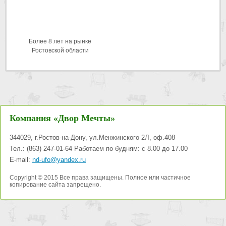
Более 8 лет на рынке
Ростовской области
Компания «Двор Мечты»
344029
,
г.Ростов-на-Дону
,
ул.Менжинского 2Л, оф.408
Тел.:
(863) 247-01-64
Работаем по будням: с 8.00 до 17.00
E-mail:
nd-ufo@yandex.ru
Copyright © 2015 Все права защищены. Полное или частичное
копирование сайта запрещено.