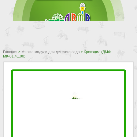
Главная
>
Мягкие модули для детского сада
>
Крокодил (ДМФ-
МК-01.41.00)