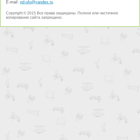
E-mail:
nd-ufo@yandex.ru
Copyright © 2015 Все права защищены. Полное или частичное
копирование сайта запрещено.