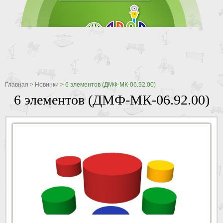
Главная
>
Новинки
>
6 элементов (ДМФ-МК-06.92.00)
6 элементов (ДМФ-МК-06.92.00)