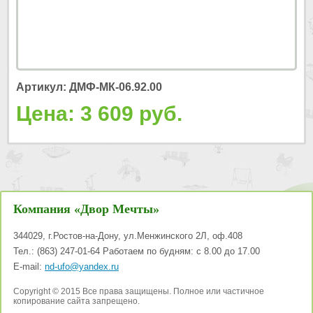
Артикул: ДМФ-МК-06.92.00
Цена: 3 609 руб.
Компания «Двор Мечты»
344029
,
г.Ростов-на-Дону
,
ул.Менжинского 2Л, оф.408
Тел.:
(863) 247-01-64
Работаем по будням: с 8.00 до 17.00
E-mail:
nd-ufo@yandex.ru
Copyright © 2015 Все права защищены. Полное или частичное
копирование сайта запрещено.